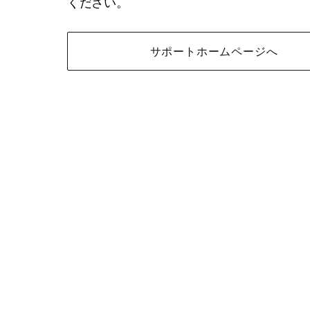
ください。
サポートホームページへ