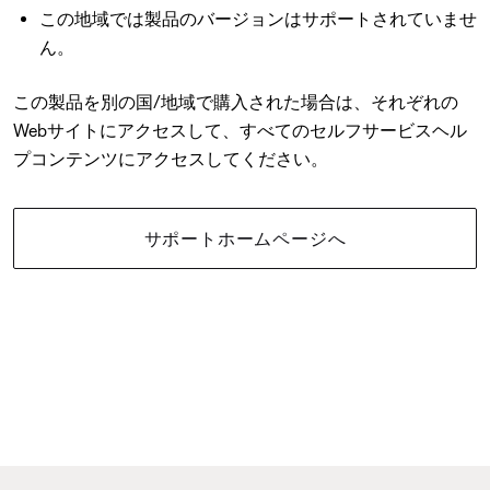
この地域では製品のバージョンはサポートされていませ
ん。
この製品を別の国/地域で購入された場合は、それぞれの
Webサイトにアクセスして、すべてのセルフサービスヘル
プコンテンツにアクセスしてください。
サポートホームページへ