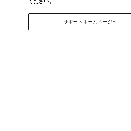
ください。
サポートホームページへ