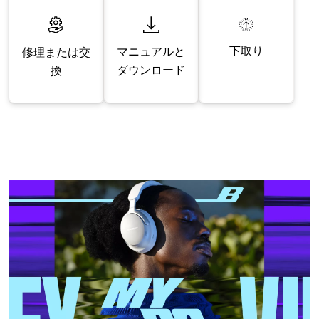
下取り
マニュアルと
修理または交
ダウンロード
換