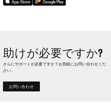
助けが必要ですか?
さらにサポートが必要ですか？お気軽にお問い合わせくだ
さい。
お問い合わせ