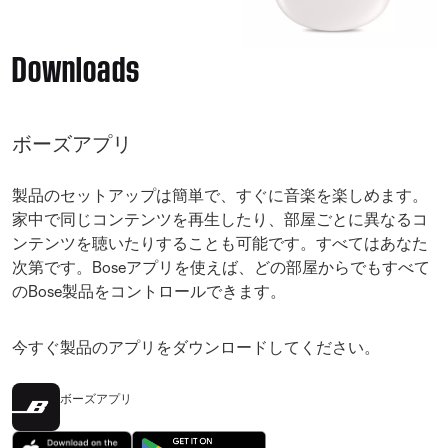
Downloads
ボーズアプリ
製品のセットアップは簡単で、すぐに音楽を楽しめます。
家中で同じコンテンツを再生したり、部屋ごとに異なるコ
ンテンツを聴いたりすることも可能です。すべてはあなた
次第です。Boseアプリを使えば、どの部屋からでもすべて
のBose製品をコントロールできます。
今すぐ製品のアプリをダウンロードしてください。
ボーズアプリ