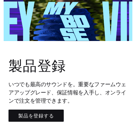
製品登録
いつでも最高のサウンドを。重要なファームウェ
アアップグレード、保証情報を入手し、オンライ
ンで注文を管理できます。
製品を登録する