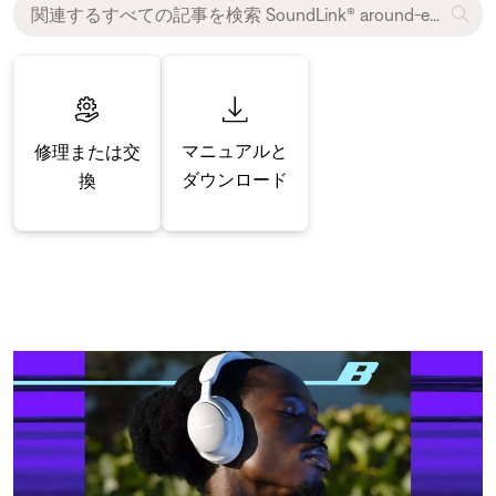
マニュアルと
修理または交
ダウンロード
換