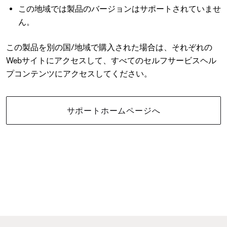
この地域では製品のバージョンはサポートされていませ
ん。
この製品を別の国/地域で購入された場合は、それぞれの
Webサイトにアクセスして、すべてのセルフサービスヘル
プコンテンツにアクセスしてください。
サポートホームページへ