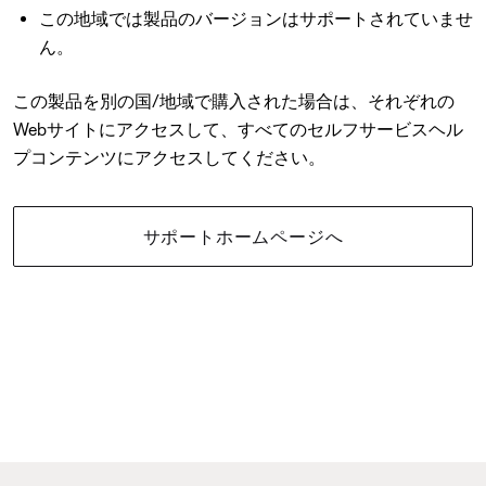
この地域では製品のバージョンはサポートされていませ
ん。
この製品を別の国/地域で購入された場合は、それぞれの
Webサイトにアクセスして、すべてのセルフサービスヘル
プコンテンツにアクセスしてください。
サポートホームページへ