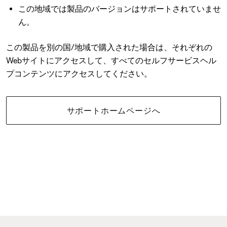
この地域では製品のバージョンはサポートされていませ
ん。
この製品を別の国/地域で購入された場合は、それぞれの
Webサイトにアクセスして、すべてのセルフサービスヘル
プコンテンツにアクセスしてください。
サポートホームページへ