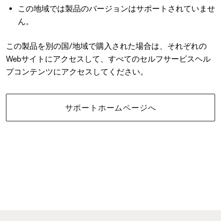
この地域では製品のバージョンはサポートされていませ
ん。
この製品を別の国/地域で購入された場合は、それぞれの
Webサイトにアクセスして、すべてのセルフサービスヘル
プコンテンツにアクセスしてください。
サポートホームページへ