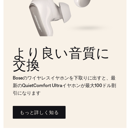
より良い音質に
交換
Boseのワイヤレスイヤホンを下取りに出すと、最
新のQuietComfort Ultraイヤホンが最大100ドル割
引になります
もっと詳しく知る