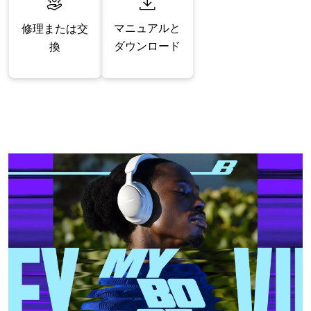
マニュアルと
修理または交
ダウンロード
換