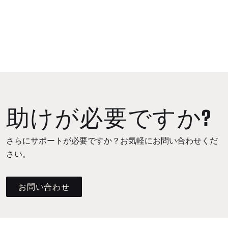
助けが必要ですか?
さらにサポートが必要ですか？お気軽にお問い合わせくだ
さい。
お問い合わせ