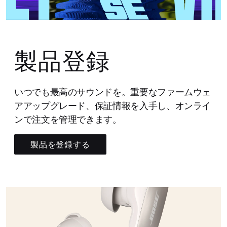
製品登録
いつでも最高のサウンドを。重要なファームウェ
アアップグレード、保証情報を入手し、オンライ
ンで注文を管理できます。
製品を登録する