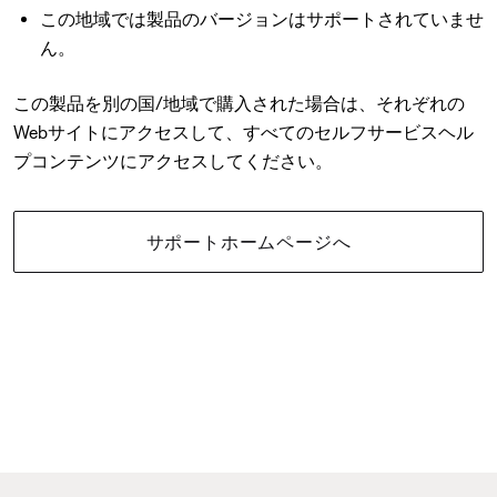
この地域では製品のバージョンはサポートされていませ
ん。
この製品を別の国/地域で購入された場合は、それぞれの
Webサイトにアクセスして、すべてのセルフサービスヘル
プコンテンツにアクセスしてください。
サポートホームページへ