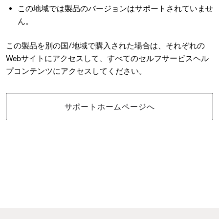
この地域では製品のバージョンはサポートされていませ
ん。
この製品を別の国/地域で購入された場合は、それぞれの
Webサイトにアクセスして、すべてのセルフサービスヘル
プコンテンツにアクセスしてください。
サポートホームページへ