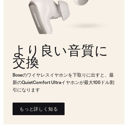
より良い音質に
交換
Boseのワイヤレスイヤホンを下取りに出すと、最
新のQuietComfort Ultraイヤホンが最大100ドル割
引になります
もっと詳しく知る