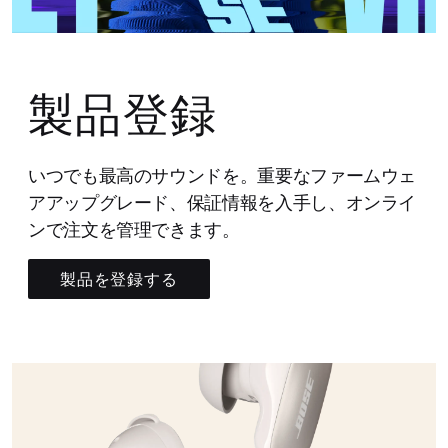
製品登録
いつでも最高のサウンドを。重要なファームウェ
アアップグレード、保証情報を入手し、オンライ
ンで注文を管理できます。
製品を登録する