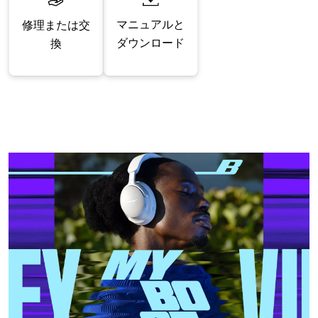
マニュアルと
修理または交
ダウンロード
換