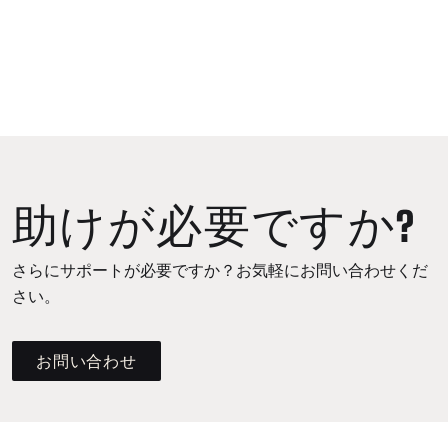
助けが必要ですか?
さらにサポートが必要ですか？お気軽にお問い合わせくだ
さい。
お問い合わせ