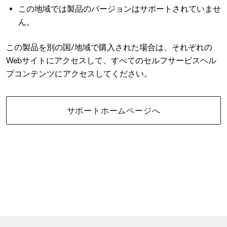
この地域では製品のバージョンはサポートされていませ
ん。
この製品を別の国/地域で購入された場合は、それぞれの
Webサイトにアクセスして、すべてのセルフサービスヘル
プコンテンツにアクセスしてください。
サポートホームページへ