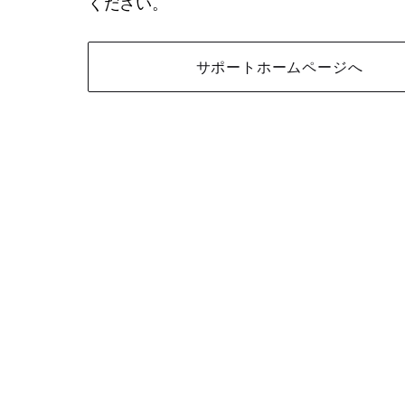
ください。
サポートホームページへ