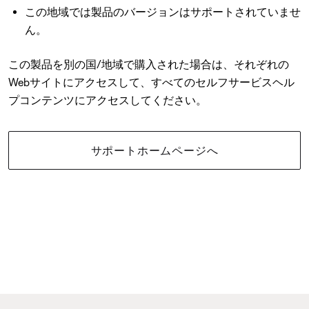
この地域では製品のバージョンはサポートされていませ
ん。
この製品を別の国/地域で購入された場合は、それぞれの
Webサイトにアクセスして、すべてのセルフサービスヘル
プコンテンツにアクセスしてください。
サポートホームページへ