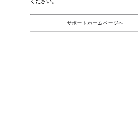
ください。
サポートホームページへ