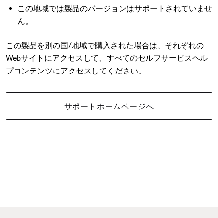
この地域では製品のバージョンはサポートされていませ
ん。
この製品を別の国/地域で購入された場合は、それぞれの
Webサイトにアクセスして、すべてのセルフサービスヘル
プコンテンツにアクセスしてください。
サポートホームページへ