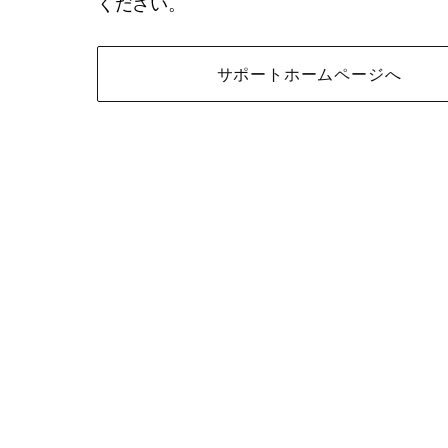
ください。
サポートホームページへ