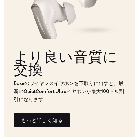
より良い音質に
交換
Boseのワイヤレスイヤホンを下取りに出すと、最
新のQuietComfort Ultraイヤホンが最大100ドル割
引になります
もっと詳しく知る