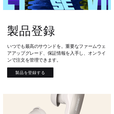
製品登録
いつでも最高のサウンドを。重要なファームウェ
アアップグレード、保証情報を入手し、オンライ
ンで注文を管理できます。
製品を登録する