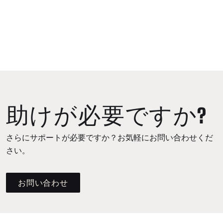
助けが必要ですか?
さらにサポートが必要ですか？お気軽にお問い合わせくだ
さい。
お問い合わせ