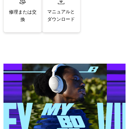
マニュアルと
修理または交
ダウンロード
換