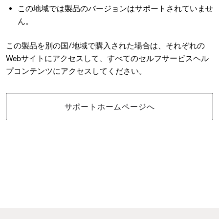
この地域では製品のバージョンはサポートされていませ
ん。
この製品を別の国/地域で購入された場合は、それぞれの
Webサイトにアクセスして、すべてのセルフサービスヘル
プコンテンツにアクセスしてください。
サポートホームページへ