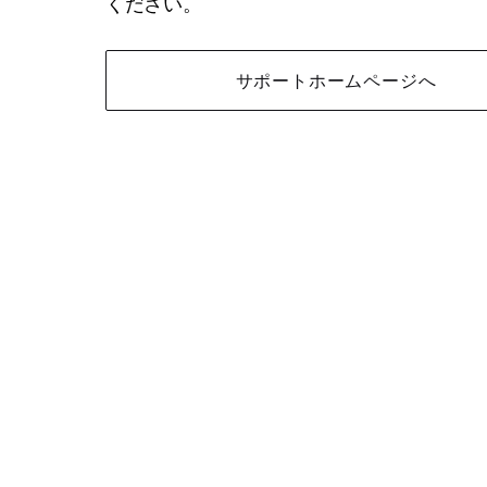
ください。
サポートホームページへ