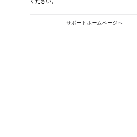
ください。
サポートホームページへ