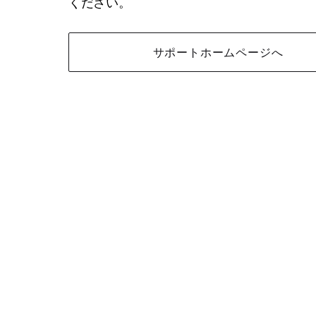
ください。
サポートホームページへ