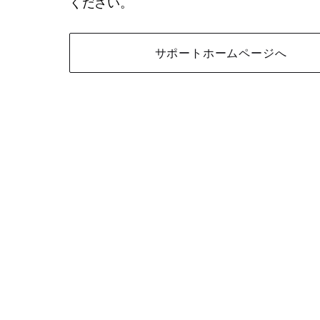
ください。
サポートホームページへ