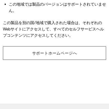
この地域では製品のバージョンはサポートされていませ
ん。
この製品を別の国/地域で購入された場合は、それぞれの
Webサイトにアクセスして、すべてのセルフサービスヘル
プコンテンツにアクセスしてください。
サポートホームページへ