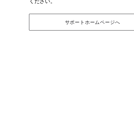
ください。
サポートホームページへ