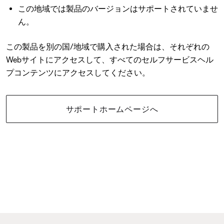
この地域では製品のバージョンはサポートされていませ
ん。
この製品を別の国/地域で購入された場合は、それぞれの
Webサイトにアクセスして、すべてのセルフサービスヘル
プコンテンツにアクセスしてください。
サポートホームページへ