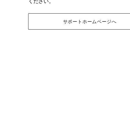
ください。
サポートホームページへ