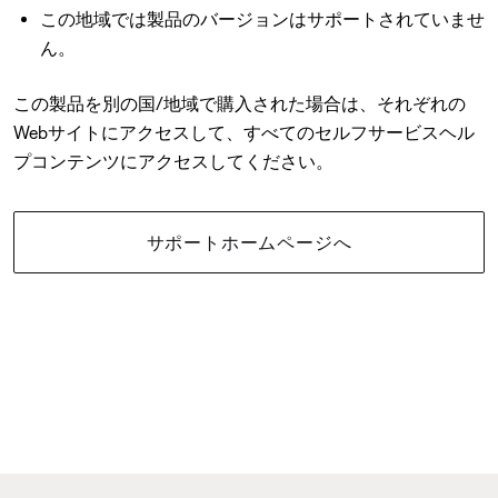
この地域では製品のバージョンはサポートされていませ
ん。
この製品を別の国/地域で購入された場合は、それぞれの
Webサイトにアクセスして、すべてのセルフサービスヘル
プコンテンツにアクセスしてください。
サポートホームページへ