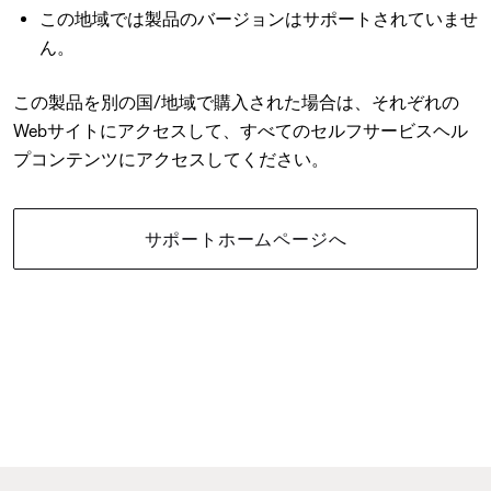
この地域では製品のバージョンはサポートされていませ
ん。
この製品を別の国/地域で購入された場合は、それぞれの
Webサイトにアクセスして、すべてのセルフサービスヘル
プコンテンツにアクセスしてください。
サポートホームページへ