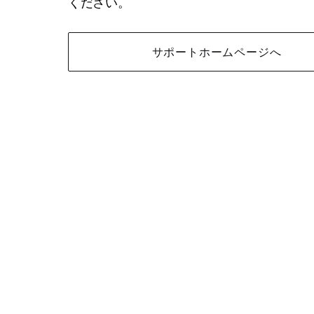
ください。
サポートホームページへ