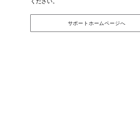
ください。
サポートホームページへ