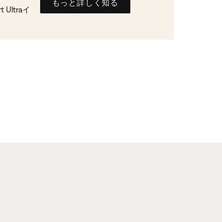
もっと詳しく知る
Ultraイ