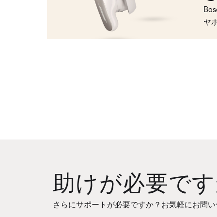
Bo
ヤ
助けが必要です
さらにサポートが必要ですか？お気軽にお問い