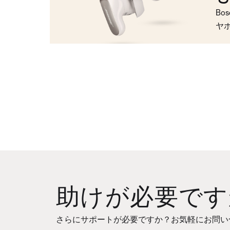
Bo
ヤ
助けが必要です
さらにサポートが必要ですか？お気軽にお問い