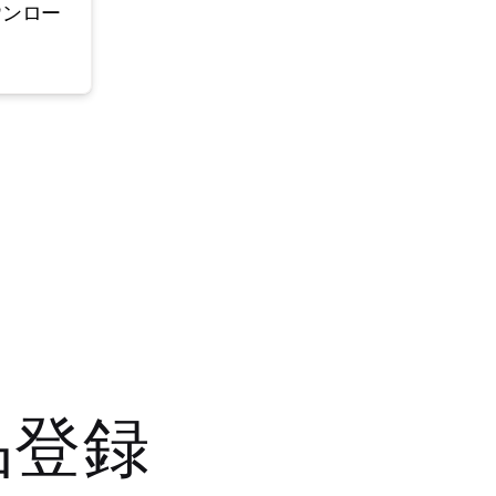
ウンロー
品登録