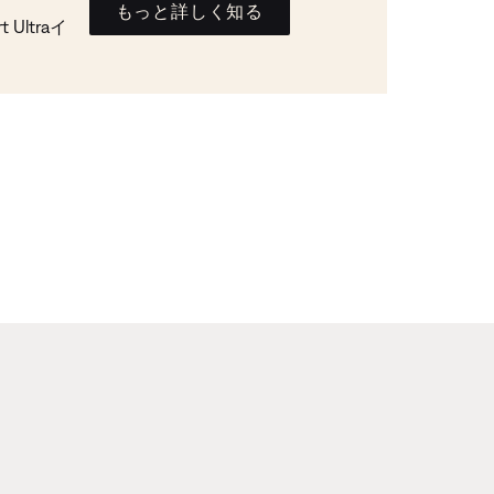
もっと詳しく知る
Ultraイ