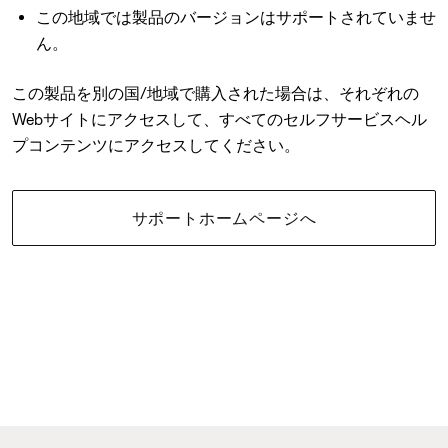
この地域では製品のバージョンはサポートされていませ
ん。
この製品を別の国/地域で購入された場合は、それぞれの
Webサイトにアクセスして、すべてのセルフサービスヘル
プコンテンツにアクセスしてください。
サポートホームページへ