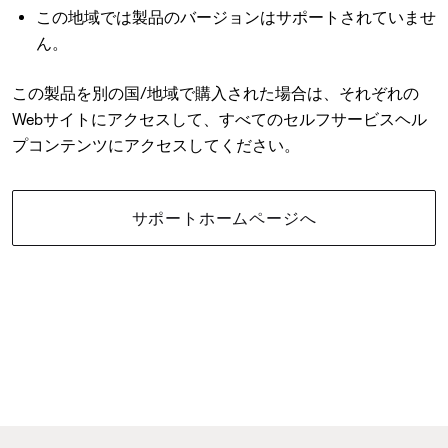
この地域では製品のバージョンはサポートされていませ
ん。
この製品を別の国/地域で購入された場合は、それぞれの
Webサイトにアクセスして、すべてのセルフサービスヘル
プコンテンツにアクセスしてください。
サポートホームページへ