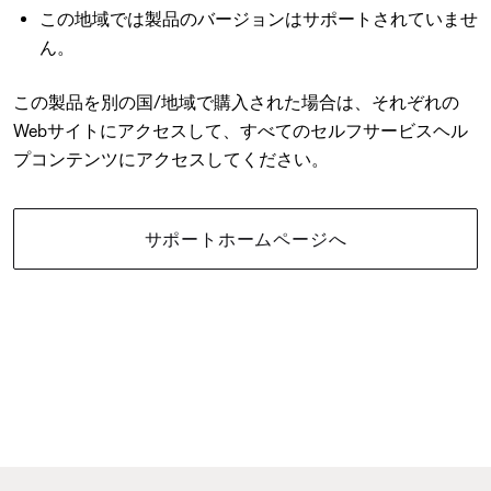
この地域では製品のバージョンはサポートされていませ
ん。
この製品を別の国/地域で購入された場合は、それぞれの
Webサイトにアクセスして、すべてのセルフサービスヘル
プコンテンツにアクセスしてください。
サポートホームページへ