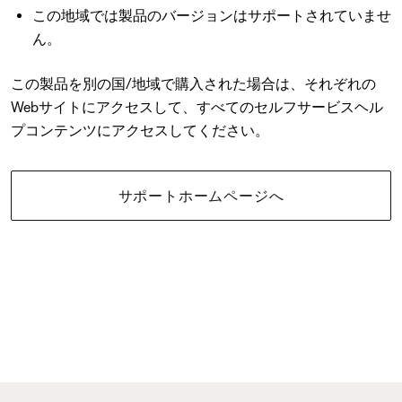
この地域では製品のバージョンはサポートされていませ
ん。
この製品を別の国/地域で購入された場合は、それぞれの
Webサイトにアクセスして、すべてのセルフサービスヘル
プコンテンツにアクセスしてください。
サポートホームページへ