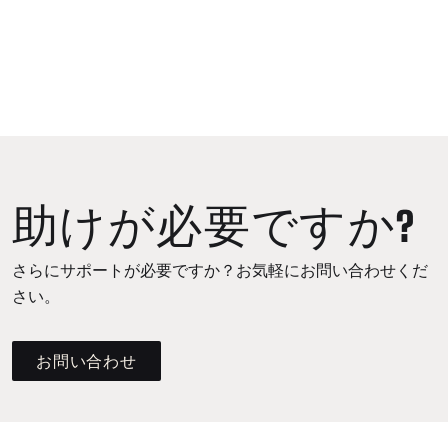
助けが必要ですか?
さらにサポートが必要ですか？お気軽にお問い合わせくだ
さい。
お問い合わせ