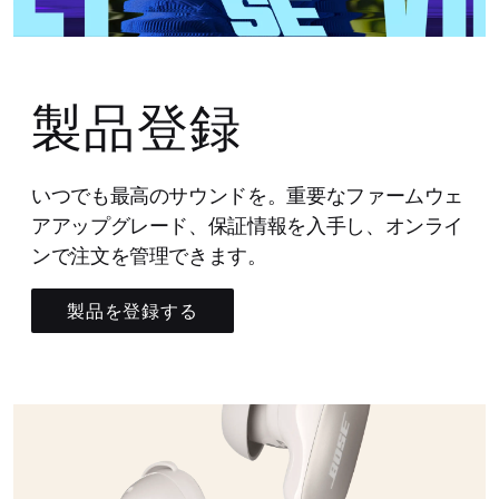
製品登録
いつでも最高のサウンドを。重要なファームウェ
アアップグレード、保証情報を入手し、オンライ
ンで注文を管理できます。
製品を登録する