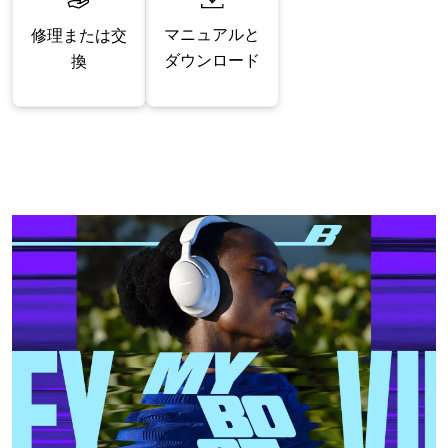
マニュアルと
修理または交
ダウンロード
換