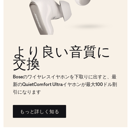
より良い音質に
交換
Boseのワイヤレスイヤホンを下取りに出すと、最
新のQuietComfort Ultraイヤホンが最大100ドル割
引になります
もっと詳しく知る