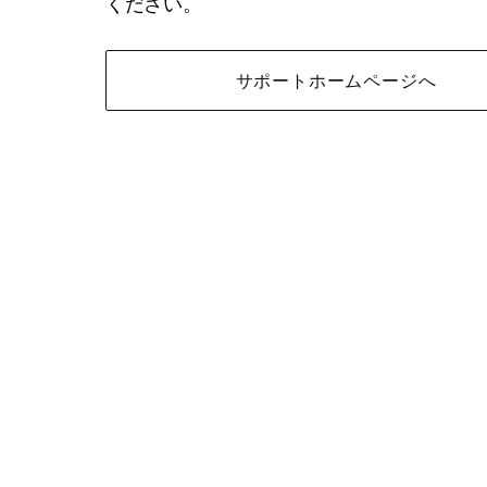
ください。
サポートホームページへ