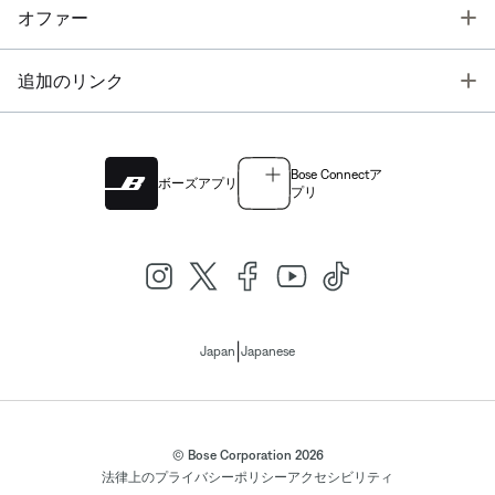
T
オファー
T
追加のリンク
Bose Connectア
ボーズアプリ
プリ
|
Japan
Japanese
© Bose Corporation 2026
法律上の
プライバシーポリシー
アクセシビリティ