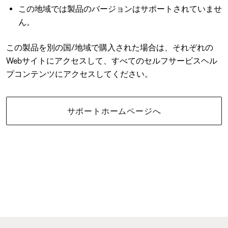
この地域では製品のバージョンはサポートされていませ
ん。
この製品を別の国/地域で購入された場合は、それぞれの
Webサイトにアクセスして、すべてのセルフサービスヘル
プコンテンツにアクセスしてください。
サポートホームページへ