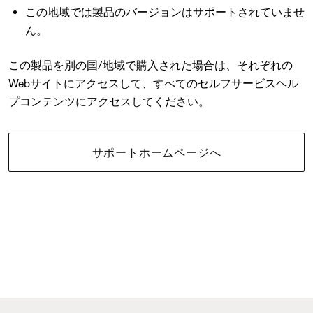
この地域では製品のバージョンはサポートされていませ
ん。
この製品を別の国/地域で購入された場合は、それぞれの
Webサイトにアクセスして、すべてのセルフサービスヘル
プコンテンツにアクセスしてください。
サポートホームページへ