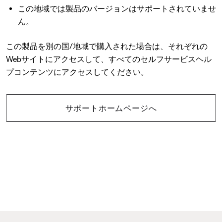
この地域では製品のバージョンはサポートされていませ
ん。
この製品を別の国/地域で購入された場合は、それぞれの
Webサイトにアクセスして、すべてのセルフサービスヘル
プコンテンツにアクセスしてください。
サポートホームページへ