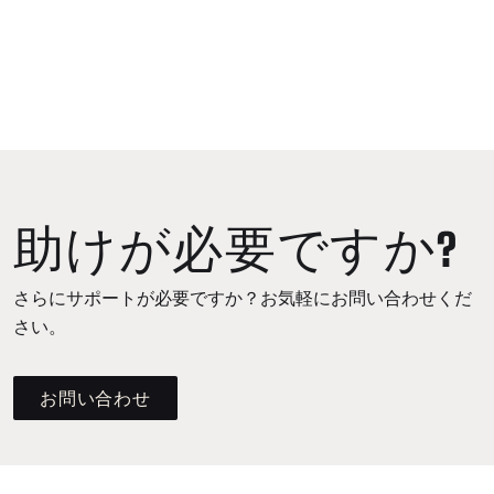
助けが必要ですか?
さらにサポートが必要ですか？お気軽にお問い合わせくだ
さい。
お問い合わせ