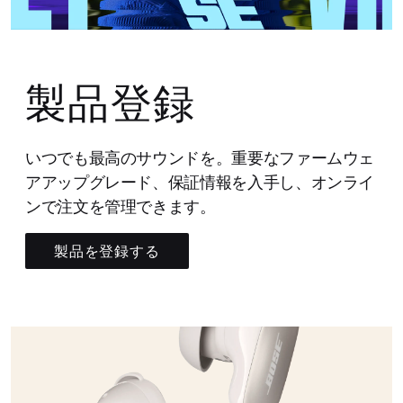
製品登録
いつでも最高のサウンドを。重要なファームウェ
アアップグレード、保証情報を入手し、オンライ
ンで注文を管理できます。
製品を登録する