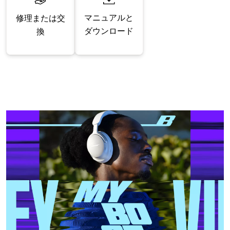
マニュアルと
修理または交
ダウンロード
換