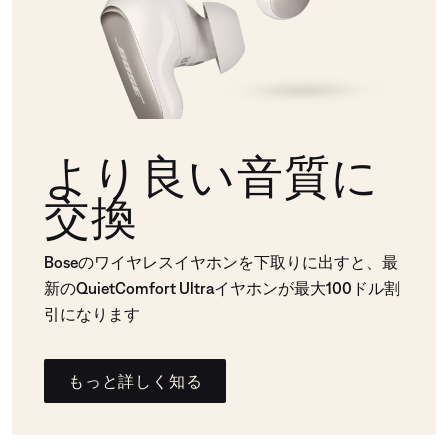
より良い音質に
交換
Boseのワイヤレスイヤホンを下取りに出すと、最
新のQuietComfort Ultraイヤホンが最大100ドル割
引になります
もっと詳しく知る