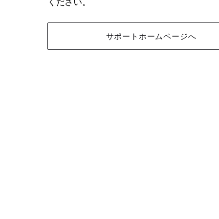
ください。
サポートホームページへ