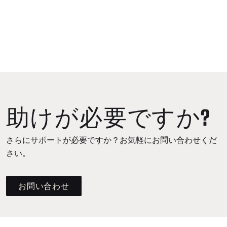
助けが必要ですか?
さらにサポートが必要ですか？お気軽にお問い合わせくだ
さい。
お問い合わせ