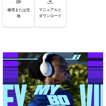
マニュアルと
修理または交
ダウンロード
換