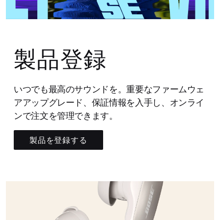
製品登録
いつでも最高のサウンドを。重要なファームウェ
アアップグレード、保証情報を入手し、オンライ
ンで注文を管理できます。
製品を登録する