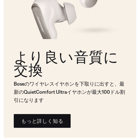
より良い音質に
交換
Boseのワイヤレスイヤホンを下取りに出すと、最
新のQuietComfort Ultraイヤホンが最大100ドル割
引になります
もっと詳しく知る