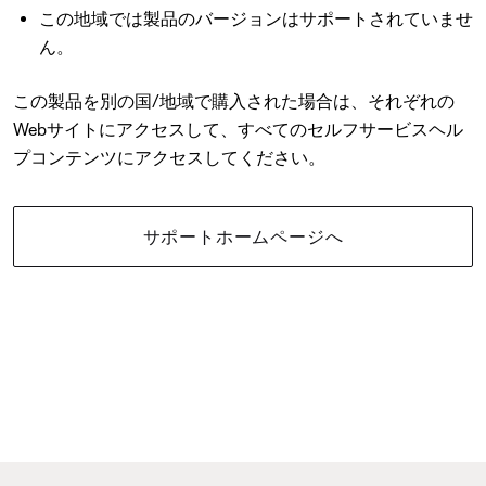
この地域では製品のバージョンはサポートされていませ
ん。
この製品を別の国/地域で購入された場合は、それぞれの
Webサイトにアクセスして、すべてのセルフサービスヘル
プコンテンツにアクセスしてください。
サポートホームページへ