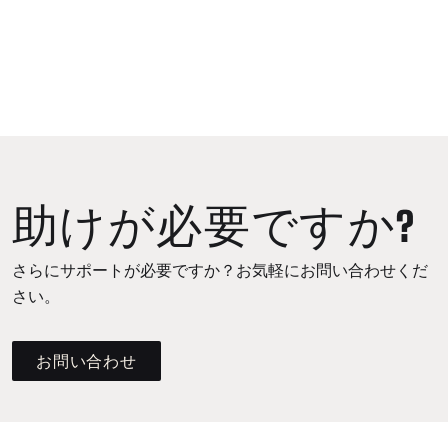
助けが必要ですか?
さらにサポートが必要ですか？お気軽にお問い合わせくだ
さい。
お問い合わせ