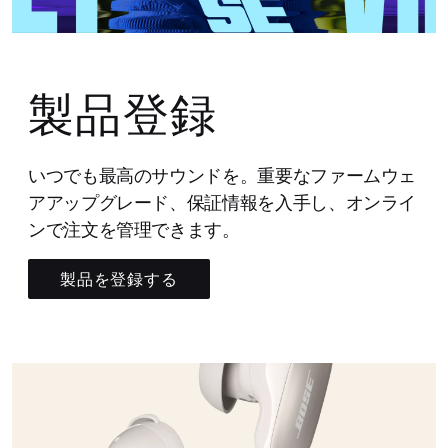
製品登録
いつでも最高のサウンドを。重要なファームウェ
アアップグレード、保証情報を入手し、オンライ
ンで注文を管理できます。
製品を登録する