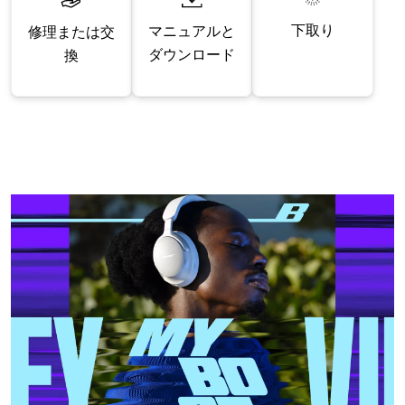
下取り
マニュアルと
修理または交
ダウンロード
換