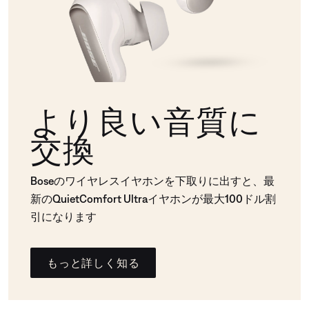
より良い音質に
交換
Boseのワイヤレスイヤホンを下取りに出すと、最
新のQuietComfort Ultraイヤホンが最大100ドル割
引になります
もっと詳しく知る