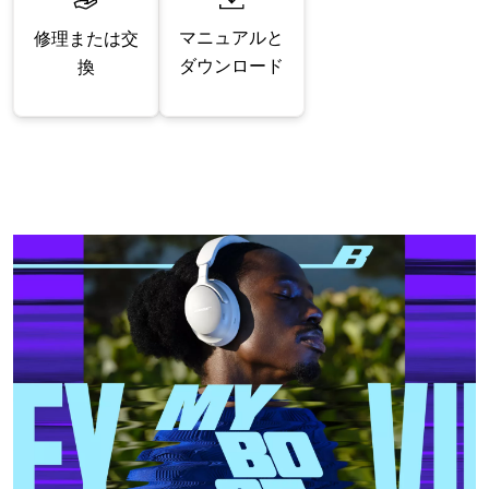
マニュアルと
修理または交
ダウンロード
換