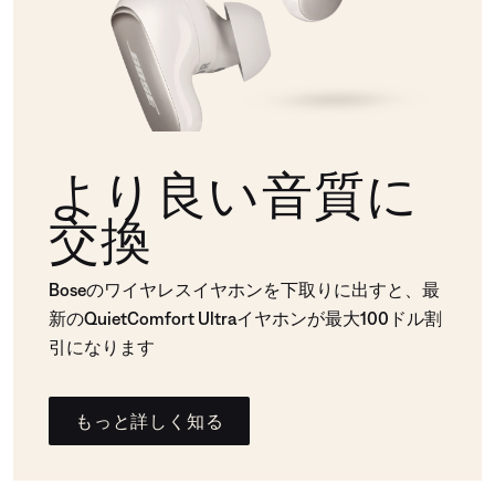
より良い音質に
交換
Boseのワイヤレスイヤホンを下取りに出すと、最
新のQuietComfort Ultraイヤホンが最大100ドル割
引になります
もっと詳しく知る