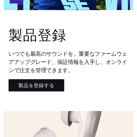
製品登録
いつでも最高のサウンドを。重要なファームウェ
アアップグレード、保証情報を入手し、オンライ
ンで注文を管理できます。
製品を登録する