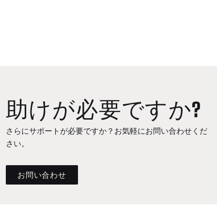
助けが必要ですか?
さらにサポートが必要ですか？お気軽にお問い合わせくだ
さい。
お問い合わせ